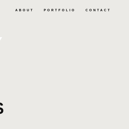
ABOUT
PORTFOLIO
CONTACT
Y
S