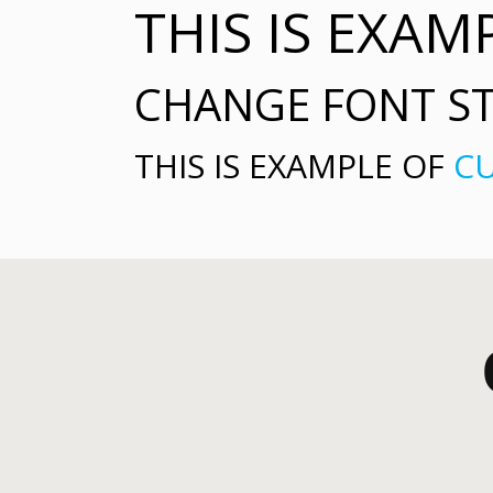
THIS IS EXAM
CHANGE FONT ST
THIS IS EXAMPLE OF
C